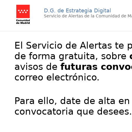
D.G. de Estrategia Digital
Servicio de Alertas de la Comunidad de M
El Servicio de Alertas te 
de forma gratuita, sobre
avisos de
futuras convo
correo electrónico.
Para ello, date de alta en
convocatoria que desees.