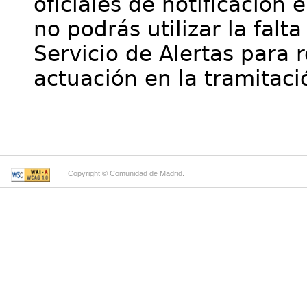
oficiales de notificación 
no podrás utilizar la falt
Servicio de Alertas para 
actuación en la tramitaci
Copyright © Comunidad de Madrid.