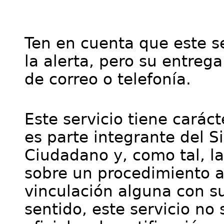
Ten en cuenta que este se
la alerta, pero su entre
de correo o telefonía.
Este servicio tiene cará
es parte integrante del S
Ciudadano y, como tal, l
sobre un procedimiento a
vinculación alguna con su
sentido, este servicio no