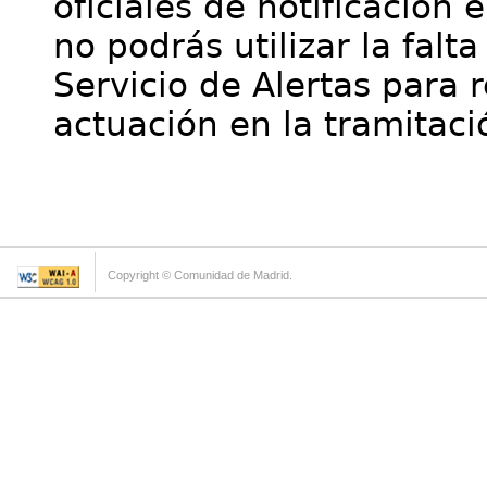
oficiales de notificación 
no podrás utilizar la falt
Servicio de Alertas para 
actuación en la tramitaci
Copyright © Comunidad de Madrid.