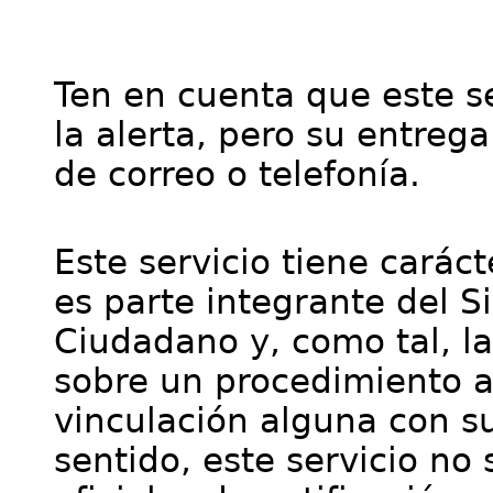
Ten en cuenta que este se
la alerta, pero su entre
de correo o telefonía.
Este servicio tiene cará
es parte integrante del S
Ciudadano y, como tal, l
sobre un procedimiento a
vinculación alguna con su
sentido, este servicio no