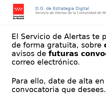
D.G. de Estrategia Digital
Servicio de Alertas de la Comunidad de M
El Servicio de Alertas te 
de forma gratuita, sobre
avisos de
futuras convo
correo electrónico.
Para ello, date de alta en
convocatoria que desees.