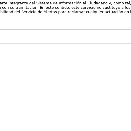
arte integrante del Sistema de Información al Ciudadano y, como tal
con su tramitación. En este sentido, este servicio no sustituye a los 
nibilidad del Servicio de Alertas para reclamar cualquier actuación en