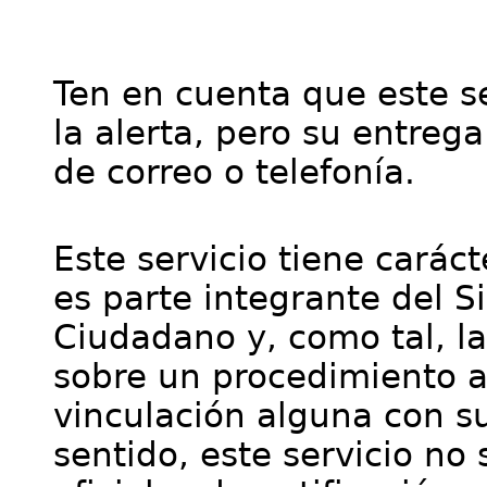
Ten en cuenta que este se
la alerta, pero su entre
de correo o telefonía.
Este servicio tiene cará
es parte integrante del S
Ciudadano y, como tal, l
sobre un procedimiento a
vinculación alguna con su
sentido, este servicio no