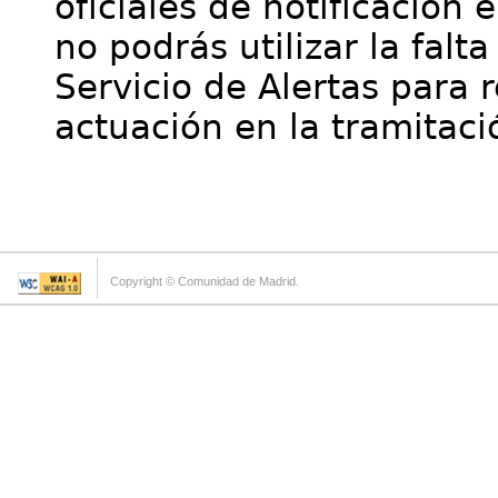
oficiales de notificación 
no podrás utilizar la falt
Servicio de Alertas para 
actuación en la tramitaci
Copyright © Comunidad de Madrid.