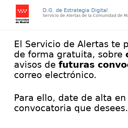
D.G. de Estrategia Digital
Servicio de Alertas de la Comunidad de M
El Servicio de Alertas te 
de forma gratuita, sobre
avisos de
futuras convo
correo electrónico.
Para ello, date de alta en
convocatoria que desees.