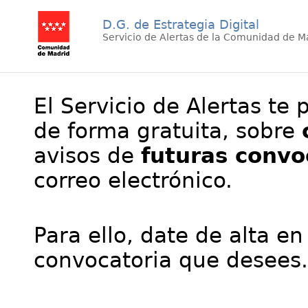
D.G. de Estrategia Digital
Servicio de Alertas de la Comunidad de M
El Servicio de Alertas te 
de forma gratuita, sobre
avisos de
futuras convo
correo electrónico.
Para ello, date de alta en
convocatoria que desees.