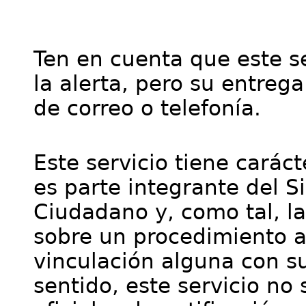
Ten en cuenta que este se
la alerta, pero su entre
de correo o telefonía.
Este servicio tiene cará
es parte integrante del S
Ciudadano y, como tal, l
sobre un procedimiento a
vinculación alguna con su
sentido, este servicio no