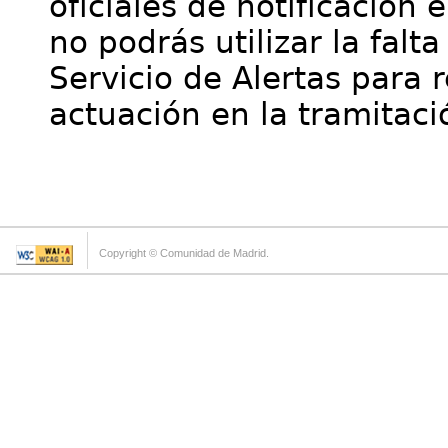
oficiales de notificación 
no podrás utilizar la falt
Servicio de Alertas para 
actuación en la tramitaci
Copyright © Comunidad de Madrid.