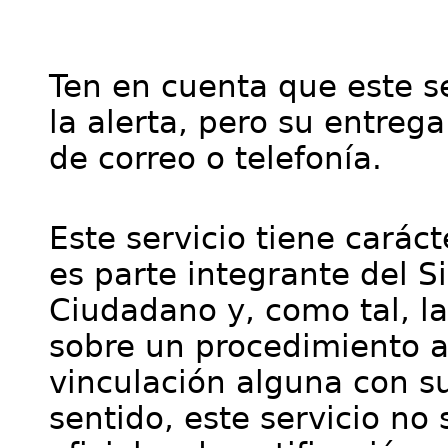
Ten en cuenta que este se
la alerta, pero su entre
de correo o telefonía.
Este servicio tiene cará
es parte integrante del S
Ciudadano y, como tal, l
sobre un procedimiento a
vinculación alguna con su
sentido, este servicio no