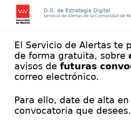
D.G. de Estrategia Digital
Servicio de Alertas de la Comunidad de M
El Servicio de Alertas te 
de forma gratuita, sobre
avisos de
futuras convo
correo electrónico.
Para ello, date de alta en
convocatoria que desees.