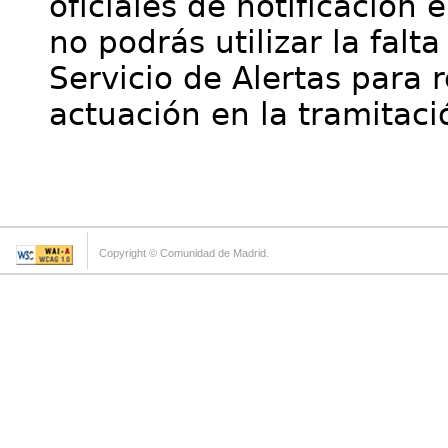
oficiales de notificación 
no podrás utilizar la falt
Servicio de Alertas para 
actuación en la tramitaci
Copyright © Comunidad de Madrid.