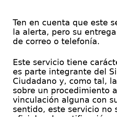
Ten en cuenta que este se
la alerta, pero su entre
de correo o telefonía.
Este servicio tiene cará
es parte integrante del S
Ciudadano y, como tal, l
sobre un procedimiento a
vinculación alguna con su
sentido, este servicio no