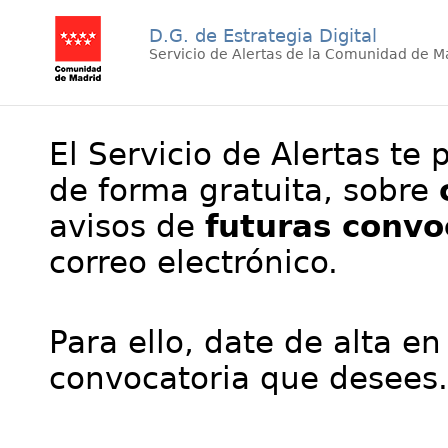
D.G. de Estrategia Digital
Servicio de Alertas de la Comunidad de M
El Servicio de Alertas te 
de forma gratuita, sobre
avisos de
futuras convo
correo electrónico.
Para ello, date de alta en
convocatoria que desees.