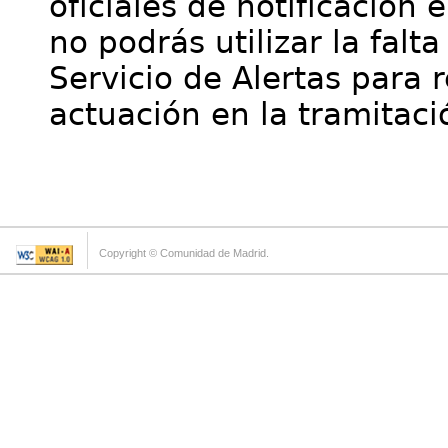
oficiales de notificación 
no podrás utilizar la falt
Servicio de Alertas para 
actuación en la tramitaci
Copyright © Comunidad de Madrid.