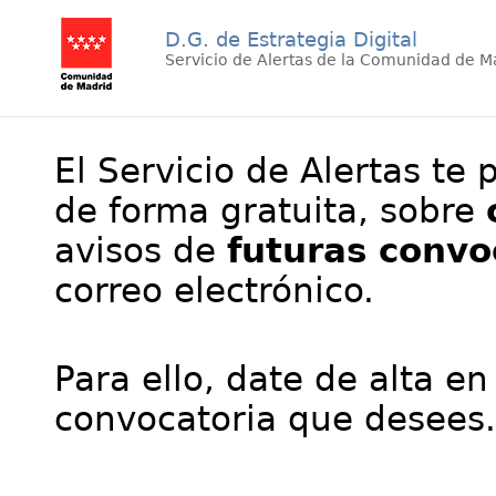
D.G. de Estrategia Digital
Servicio de Alertas de la Comunidad de M
El Servicio de Alertas te 
de forma gratuita, sobre
avisos de
futuras convo
correo electrónico.
Para ello, date de alta en
convocatoria que desees.