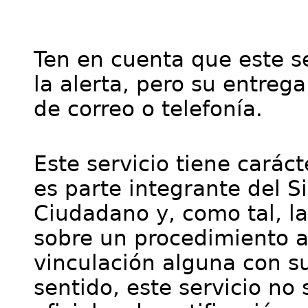
Ten en cuenta que este se
la alerta, pero su entre
de correo o telefonía.
Este servicio tiene cará
es parte integrante del S
Ciudadano y, como tal, l
sobre un procedimiento a
vinculación alguna con su
sentido, este servicio no