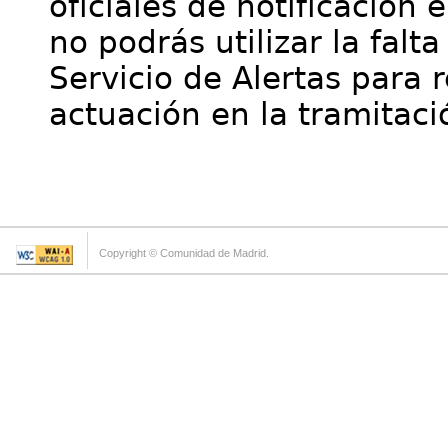
oficiales de notificación 
no podrás utilizar la falt
Servicio de Alertas para 
actuación en la tramitaci
Copyright © Comunidad de Madrid.