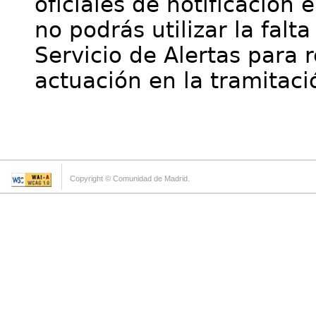
oficiales de notificación 
no podrás utilizar la falt
Servicio de Alertas para 
actuación en la tramitaci
Copyright © Comunidad de Madrid.