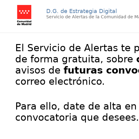
D.G. de Estrategia Digital
Servicio de Alertas de la Comunidad de M
El Servicio de Alertas te 
de forma gratuita, sobre
avisos de
futuras convo
correo electrónico.
Para ello, date de alta en
convocatoria que desees.