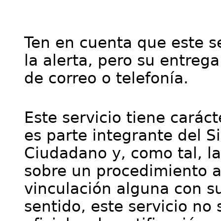
Ten en cuenta que este se
la alerta, pero su entre
de correo o telefonía.
Este servicio tiene cará
es parte integrante del S
Ciudadano y, como tal, l
sobre un procedimiento a
vinculación alguna con su
sentido, este servicio no