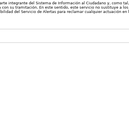
arte integrante del Sistema de Información al Ciudadano y, como tal
con su tramitación. En este sentido, este servicio no sustituye a los 
nibilidad del Servicio de Alertas para reclamar cualquier actuación en