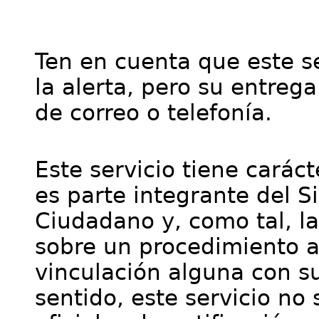
Ten en cuenta que este se
la alerta, pero su entre
de correo o telefonía.
Este servicio tiene cará
es parte integrante del S
Ciudadano y, como tal, l
sobre un procedimiento a
vinculación alguna con su
sentido, este servicio no