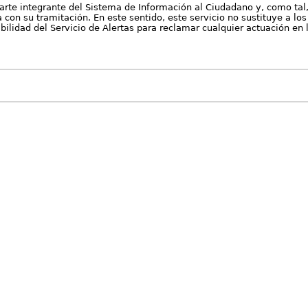
arte integrante del Sistema de Información al Ciudadano y, como tal
con su tramitación. En este sentido, este servicio no sustituye a los 
nibilidad del Servicio de Alertas para reclamar cualquier actuación en