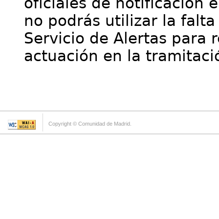
oficiales de notificación 
no podrás utilizar la falt
Servicio de Alertas para 
actuación en la tramitaci
Copyright © Comunidad de Madrid.