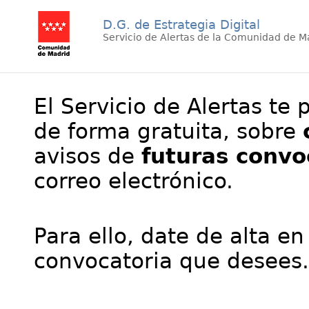
D.G. de Estrategia Digital
Servicio de Alertas de la Comunidad de M
El Servicio de Alertas te 
de forma gratuita, sobre
avisos de
futuras convo
correo electrónico.
Para ello, date de alta en
convocatoria que desees.