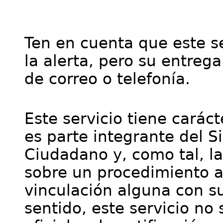
Ten en cuenta que este se
la alerta, pero su entre
de correo o telefonía.
Este servicio tiene cará
es parte integrante del S
Ciudadano y, como tal, l
sobre un procedimiento a
vinculación alguna con su
sentido, este servicio no