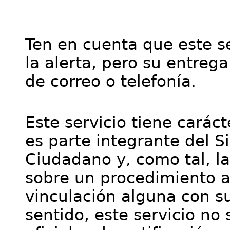
Ten en cuenta que este se
la alerta, pero su entre
de correo o telefonía.
Este servicio tiene cará
es parte integrante del S
Ciudadano y, como tal, l
sobre un procedimiento a
vinculación alguna con su
sentido, este servicio no