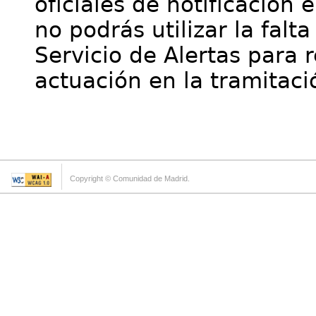
oficiales de notificación 
no podrás utilizar la falt
Servicio de Alertas para 
actuación en la tramitaci
Copyright © Comunidad de Madrid.