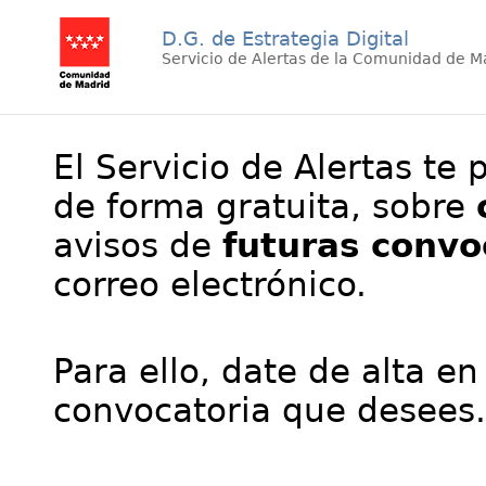
D.G. de Estrategia Digital
Servicio de Alertas de la Comunidad de M
El Servicio de Alertas te 
de forma gratuita, sobre
avisos de
futuras convo
correo electrónico.
Para ello, date de alta en
convocatoria que desees.