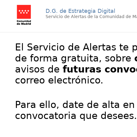
D.G. de Estrategia Digital
Servicio de Alertas de la Comunidad de M
El Servicio de Alertas te 
de forma gratuita, sobre
avisos de
futuras convo
correo electrónico.
Para ello, date de alta en
convocatoria que desees.