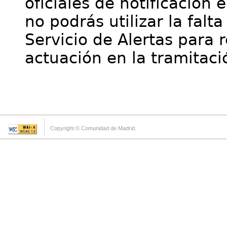
oficiales de notificación 
no podrás utilizar la falt
Servicio de Alertas para 
actuación en la tramitaci
Copyright © Comunidad de Madrid.