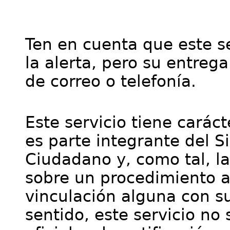
Ten en cuenta que este se
la alerta, pero su entre
de correo o telefonía.
Este servicio tiene cará
es parte integrante del S
Ciudadano y, como tal, l
sobre un procedimiento a
vinculación alguna con su
sentido, este servicio no