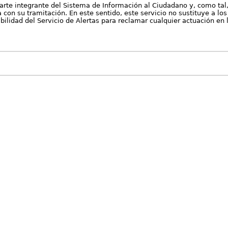
arte integrante del Sistema de Información al Ciudadano y, como tal
con su tramitación. En este sentido, este servicio no sustituye a los 
nibilidad del Servicio de Alertas para reclamar cualquier actuación en