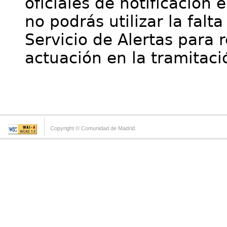
oficiales de notificación 
no podrás utilizar la falt
Servicio de Alertas para 
actuación en la tramitaci
Copyright © Comunidad de Madrid.