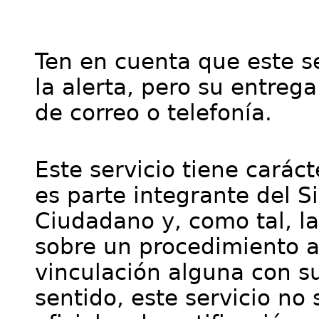
Ten en cuenta que este se
la alerta, pero su entre
de correo o telefonía.
Este servicio tiene cará
es parte integrante del S
Ciudadano y, como tal, l
sobre un procedimiento a
vinculación alguna con su
sentido, este servicio no