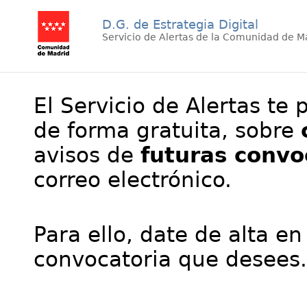
D.G. de Estrategia Digital
Servicio de Alertas de la Comunidad de M
El Servicio de Alertas te 
de forma gratuita, sobre
avisos de
futuras convo
correo electrónico.
Para ello, date de alta en
convocatoria que desees.