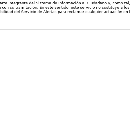
arte integrante del Sistema de Información al Ciudadano y, como tal
con su tramitación. En este sentido, este servicio no sustituye a los 
nibilidad del Servicio de Alertas para reclamar cualquier actuación en