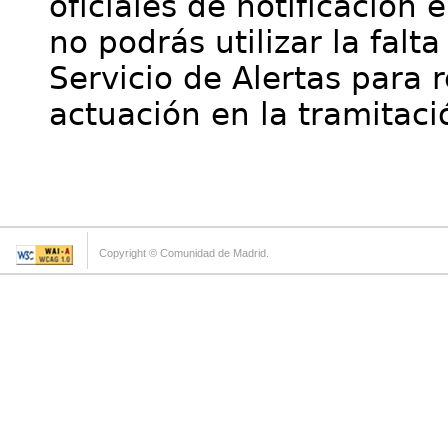
oficiales de notificación 
no podrás utilizar la falt
Servicio de Alertas para 
actuación en la tramitaci
Copyright © Comunidad de Madrid.