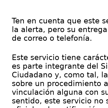
Ten en cuenta que este se
la alerta, pero su entre
de correo o telefonía.
Este servicio tiene cará
es parte integrante del S
Ciudadano y, como tal, l
sobre un procedimiento a
vinculación alguna con su
sentido, este servicio no