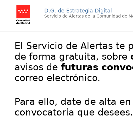
D.G. de Estrategia Digital
Servicio de Alertas de la Comunidad de M
El Servicio de Alertas te 
de forma gratuita, sobre
avisos de
futuras convo
correo electrónico.
Para ello, date de alta en
convocatoria que desees.