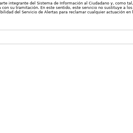
arte integrante del Sistema de Información al Ciudadano y, como tal
con su tramitación. En este sentido, este servicio no sustituye a los 
nibilidad del Servicio de Alertas para reclamar cualquier actuación en