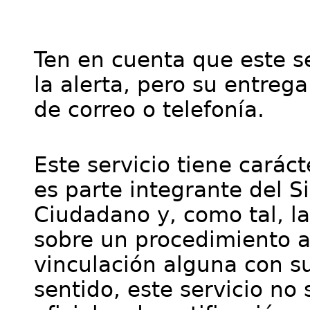
Ten en cuenta que este se
la alerta, pero su entre
de correo o telefonía.
Este servicio tiene cará
es parte integrante del S
Ciudadano y, como tal, l
sobre un procedimiento a
vinculación alguna con su
sentido, este servicio no