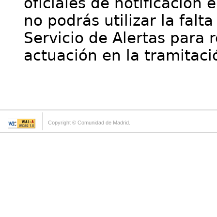
oficiales de notificación 
no podrás utilizar la falt
Servicio de Alertas para 
actuación en la tramitaci
Copyright © Comunidad de Madrid.