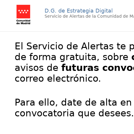
D.G. de Estrategia Digital
Servicio de Alertas de la Comunidad de M
El Servicio de Alertas te 
de forma gratuita, sobre
avisos de
futuras convo
correo electrónico.
Para ello, date de alta en
convocatoria que desees.