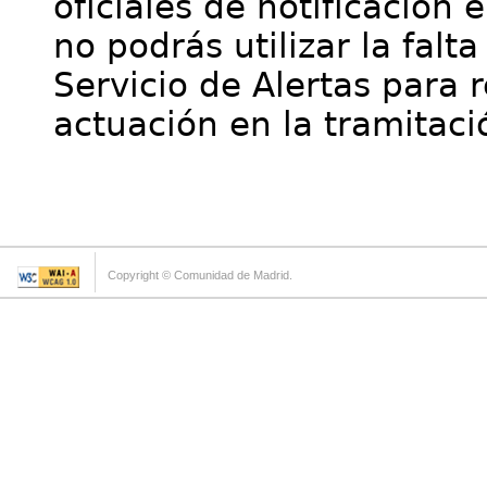
oficiales de notificación 
no podrás utilizar la falt
Servicio de Alertas para 
actuación en la tramitaci
Copyright © Comunidad de Madrid.