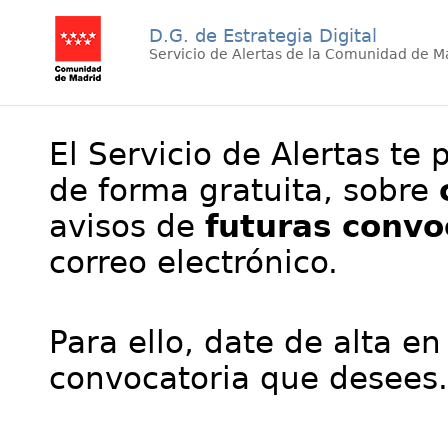
D.G. de Estrategia Digital
Servicio de Alertas de la Comunidad de M
El Servicio de Alertas te 
de forma gratuita, sobre
avisos de
futuras convo
correo electrónico.
Para ello, date de alta en
convocatoria que desees.