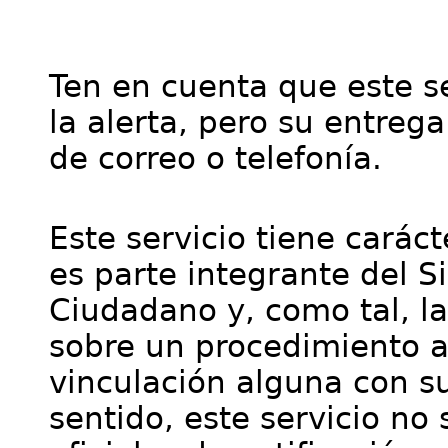
Ten en cuenta que este se
la alerta, pero su entre
de correo o telefonía.
Este servicio tiene cará
es parte integrante del S
Ciudadano y, como tal, l
sobre un procedimiento a
vinculación alguna con su
sentido, este servicio no