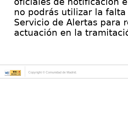
oficiales de notificación 
no podrás utilizar la falt
Servicio de Alertas para 
actuación en la tramitaci
Copyright © Comunidad de Madrid.