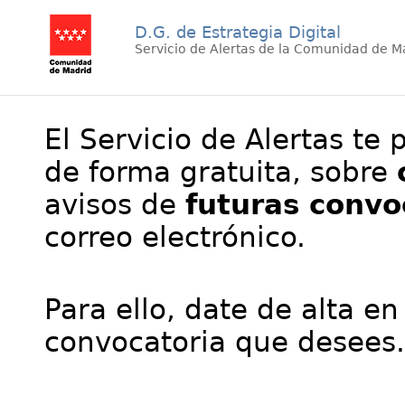
D.G. de Estrategia Digital
Servicio de Alertas de la Comunidad de M
El Servicio de Alertas te 
de forma gratuita, sobre
avisos de
futuras convo
correo electrónico.
Para ello, date de alta en
convocatoria que desees.