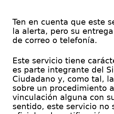
Ten en cuenta que este se
la alerta, pero su entre
de correo o telefonía.
Este servicio tiene cará
es parte integrante del S
Ciudadano y, como tal, l
sobre un procedimiento a
vinculación alguna con su
sentido, este servicio no