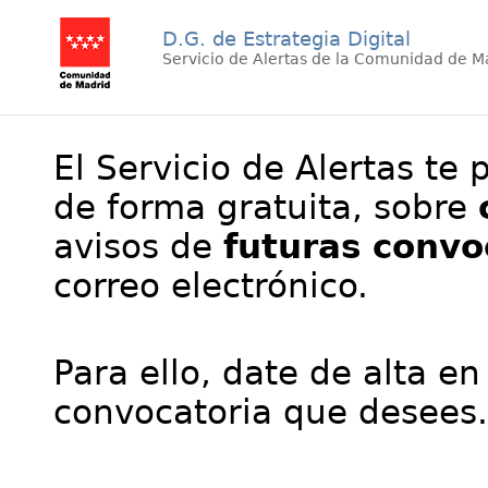
D.G. de Estrategia Digital
Servicio de Alertas de la Comunidad de M
El Servicio de Alertas te 
de forma gratuita, sobre
avisos de
futuras convo
correo electrónico.
Para ello, date de alta en
convocatoria que desees.