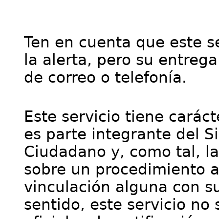
Ten en cuenta que este se
la alerta, pero su entre
de correo o telefonía.
Este servicio tiene cará
es parte integrante del S
Ciudadano y, como tal, l
sobre un procedimiento a
vinculación alguna con su
sentido, este servicio no