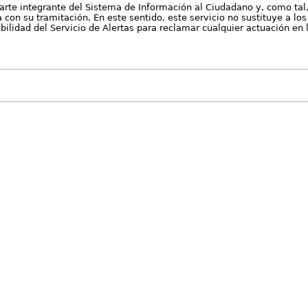
arte integrante del Sistema de Información al Ciudadano y, como tal
con su tramitación. En este sentido, este servicio no sustituye a los 
nibilidad del Servicio de Alertas para reclamar cualquier actuación en