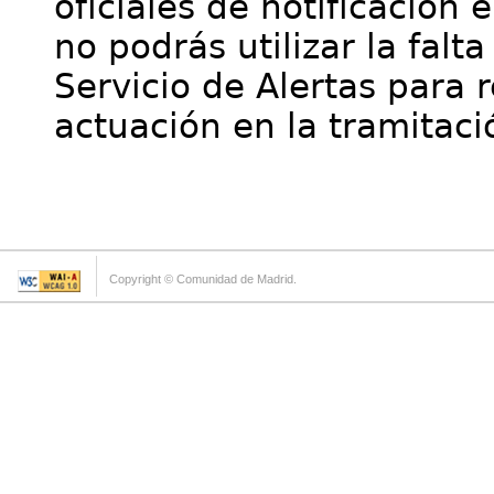
oficiales de notificación 
no podrás utilizar la falt
Servicio de Alertas para 
actuación en la tramitaci
Copyright © Comunidad de Madrid.