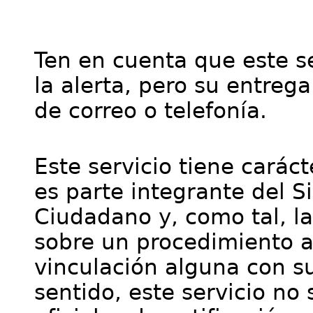
Ten en cuenta que este se
la alerta, pero su entre
de correo o telefonía.
Este servicio tiene cará
es parte integrante del S
Ciudadano y, como tal, l
sobre un procedimiento a
vinculación alguna con su
sentido, este servicio no