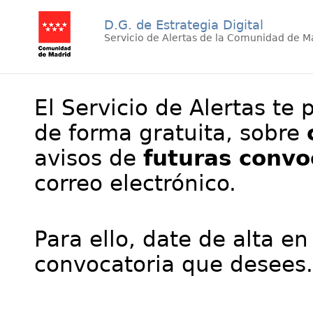
D.G. de Estrategia Digital
Servicio de Alertas de la Comunidad de M
El Servicio de Alertas te 
de forma gratuita, sobre
avisos de
futuras convo
correo electrónico.
Para ello, date de alta en
convocatoria que desees.