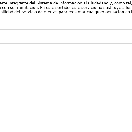
arte integrante del Sistema de Información al Ciudadano y, como tal
con su tramitación. En este sentido, este servicio no sustituye a los 
nibilidad del Servicio de Alertas para reclamar cualquier actuación en