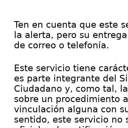
Ten en cuenta que este se
la alerta, pero su entre
de correo o telefonía.
Este servicio tiene cará
es parte integrante del S
Ciudadano y, como tal, l
sobre un procedimiento a
vinculación alguna con su
sentido, este servicio no