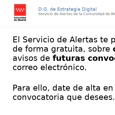
D.G. de Estrategia Digital
Servicio de Alertas de la Comunidad de M
El Servicio de Alertas te 
de forma gratuita, sobre
avisos de
futuras convo
correo electrónico.
Para ello, date de alta en
convocatoria que desees.