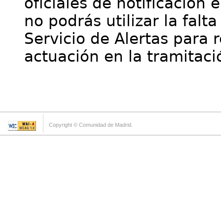
oficiales de notificación 
no podrás utilizar la falt
Servicio de Alertas para 
actuación en la tramitaci
Copyright © Comunidad de Madrid.