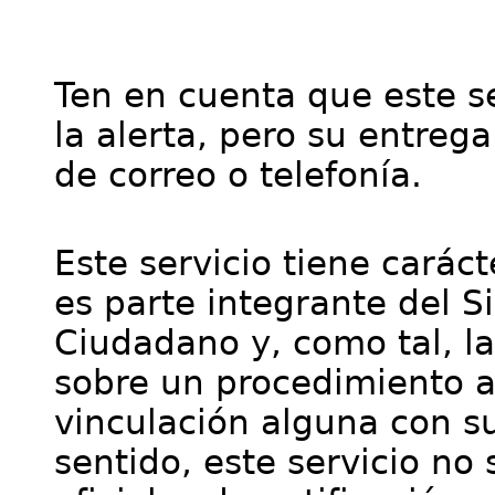
Ten en cuenta que este se
la alerta, pero su entre
de correo o telefonía.
Este servicio tiene cará
es parte integrante del S
Ciudadano y, como tal, l
sobre un procedimiento a
vinculación alguna con su
sentido, este servicio no