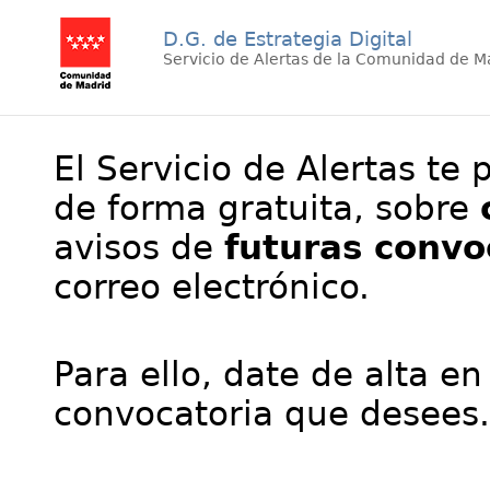
D.G. de Estrategia Digital
Servicio de Alertas de la Comunidad de M
El Servicio de Alertas te 
de forma gratuita, sobre
avisos de
futuras convo
correo electrónico.
Para ello, date de alta en
convocatoria que desees.