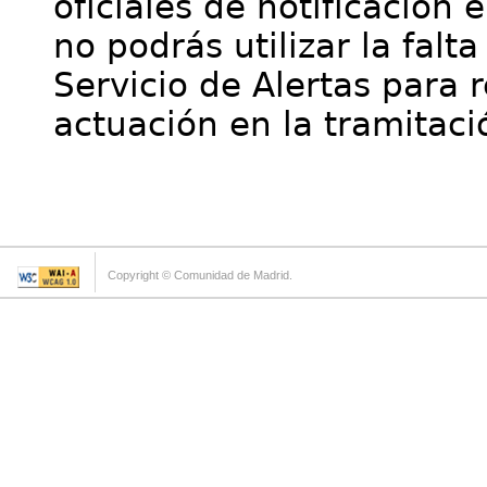
oficiales de notificación 
no podrás utilizar la falt
Servicio de Alertas para 
actuación en la tramitaci
Copyright © Comunidad de Madrid.