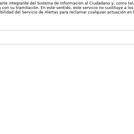
arte integrante del Sistema de Información al Ciudadano y, como tal
con su tramitación. En este sentido, este servicio no sustituye a los 
nibilidad del Servicio de Alertas para reclamar cualquier actuación en