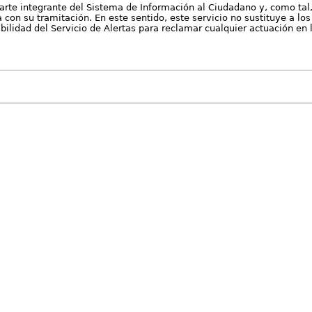
arte integrante del Sistema de Información al Ciudadano y, como tal
con su tramitación. En este sentido, este servicio no sustituye a los 
nibilidad del Servicio de Alertas para reclamar cualquier actuación en