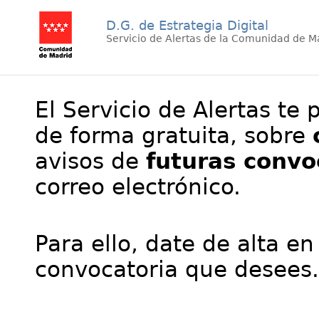
D.G. de Estrategia Digital
Servicio de Alertas de la Comunidad de M
El Servicio de Alertas te 
de forma gratuita, sobre
avisos de
futuras convo
correo electrónico.
Para ello, date de alta en
convocatoria que desees.