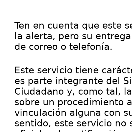
Ten en cuenta que este se
la alerta, pero su entre
de correo o telefonía.
Este servicio tiene cará
es parte integrante del S
Ciudadano y, como tal, l
sobre un procedimiento a
vinculación alguna con su
sentido, este servicio no