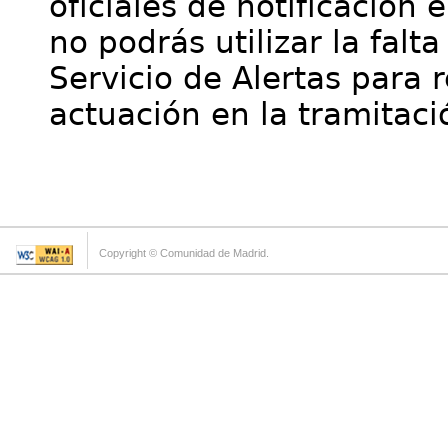
oficiales de notificación 
no podrás utilizar la falt
Servicio de Alertas para 
actuación en la tramitaci
Copyright © Comunidad de Madrid.