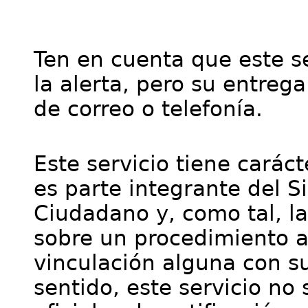
Ten en cuenta que este se
la alerta, pero su entre
de correo o telefonía.
Este servicio tiene cará
es parte integrante del S
Ciudadano y, como tal, l
sobre un procedimiento a
vinculación alguna con su
sentido, este servicio no