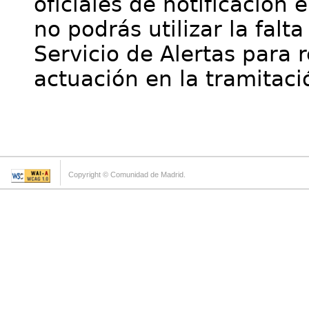
oficiales de notificación 
no podrás utilizar la falt
Servicio de Alertas para 
actuación en la tramitaci
Copyright © Comunidad de Madrid.