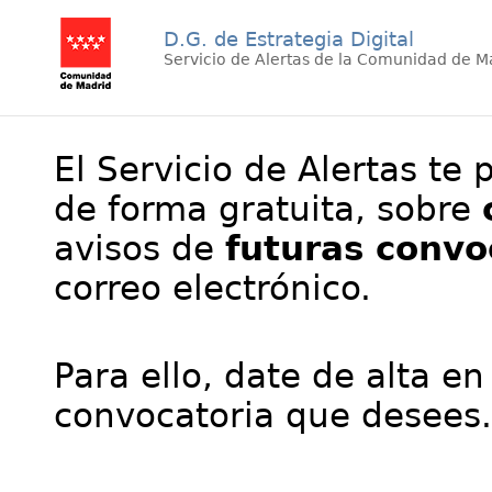
D.G. de Estrategia Digital
Servicio de Alertas de la Comunidad de M
El Servicio de Alertas te 
de forma gratuita, sobre
avisos de
futuras convo
correo electrónico.
Para ello, date de alta en
convocatoria que desees.