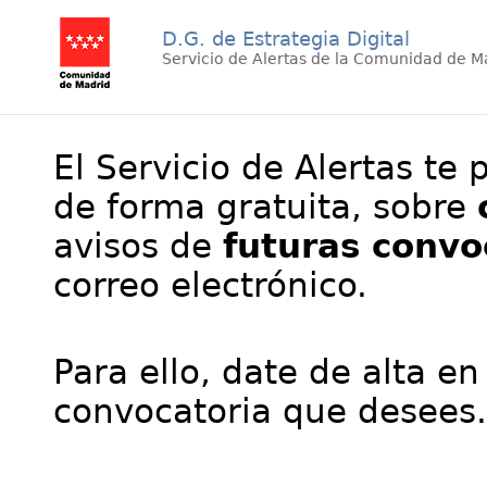
D.G. de Estrategia Digital
Servicio de Alertas de la Comunidad de M
El Servicio de Alertas te 
de forma gratuita, sobre
avisos de
futuras convo
correo electrónico.
Para ello, date de alta en
convocatoria que desees.