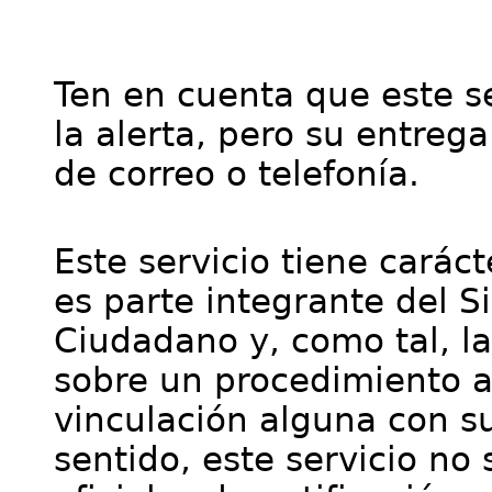
Ten en cuenta que este se
la alerta, pero su entre
de correo o telefonía.
Este servicio tiene cará
es parte integrante del S
Ciudadano y, como tal, l
sobre un procedimiento a
vinculación alguna con su
sentido, este servicio no