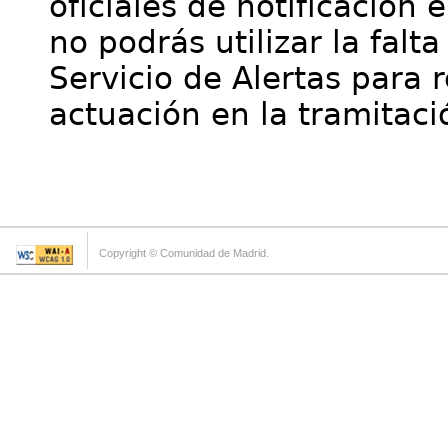
oficiales de notificación 
no podrás utilizar la falt
Servicio de Alertas para 
actuación en la tramitaci
Copyright © Comunidad de Madrid.