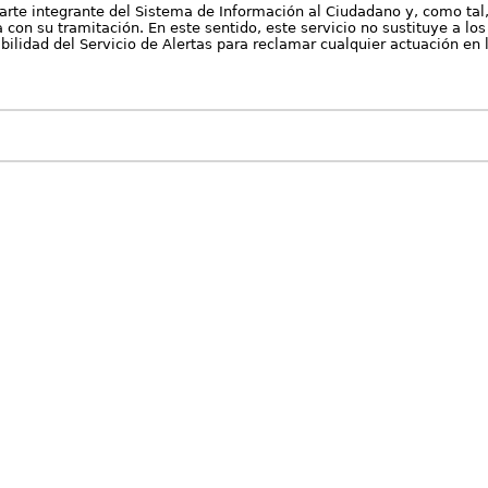
arte integrante del Sistema de Información al Ciudadano y, como tal
con su tramitación. En este sentido, este servicio no sustituye a los 
nibilidad del Servicio de Alertas para reclamar cualquier actuación en