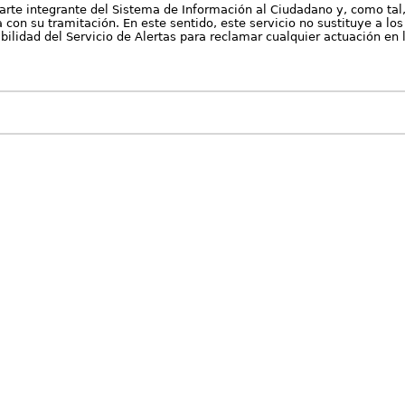
arte integrante del Sistema de Información al Ciudadano y, como tal
con su tramitación. En este sentido, este servicio no sustituye a los 
nibilidad del Servicio de Alertas para reclamar cualquier actuación en