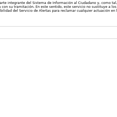
arte integrante del Sistema de Información al Ciudadano y, como tal
con su tramitación. En este sentido, este servicio no sustituye a los 
nibilidad del Servicio de Alertas para reclamar cualquier actuación en