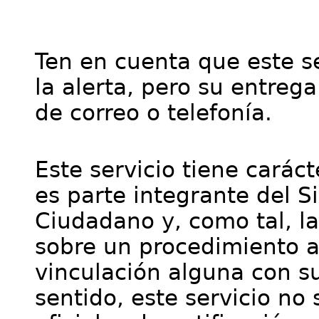
Ten en cuenta que este se
la alerta, pero su entre
de correo o telefonía.
Este servicio tiene cará
es parte integrante del S
Ciudadano y, como tal, l
sobre un procedimiento a
vinculación alguna con su
sentido, este servicio no