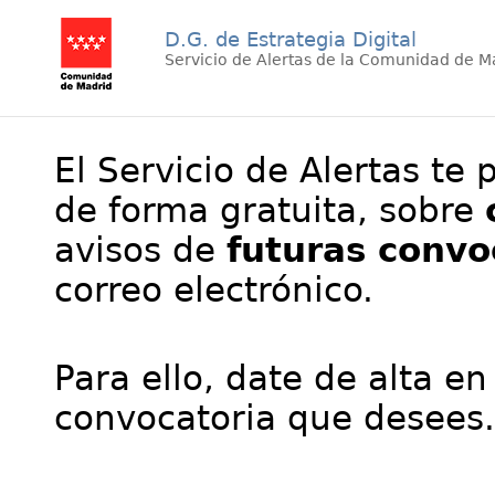
D.G. de Estrategia Digital
Servicio de Alertas de la Comunidad de M
El Servicio de Alertas te 
de forma gratuita, sobre
avisos de
futuras convo
correo electrónico.
Para ello, date de alta en
convocatoria que desees.