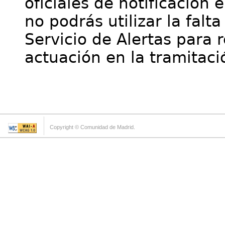
oficiales de notificación 
no podrás utilizar la falt
Servicio de Alertas para 
actuación en la tramitaci
Copyright © Comunidad de Madrid.