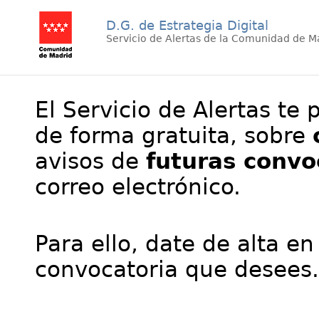
D.G. de Estrategia Digital
Servicio de Alertas de la Comunidad de M
El Servicio de Alertas te 
de forma gratuita, sobre
avisos de
futuras convo
correo electrónico.
Para ello, date de alta en
convocatoria que desees.