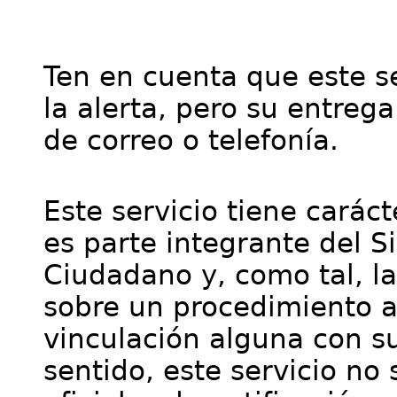
Ten en cuenta que este se
la alerta, pero su entre
de correo o telefonía.
Este servicio tiene cará
es parte integrante del S
Ciudadano y, como tal, l
sobre un procedimiento a
vinculación alguna con su
sentido, este servicio no