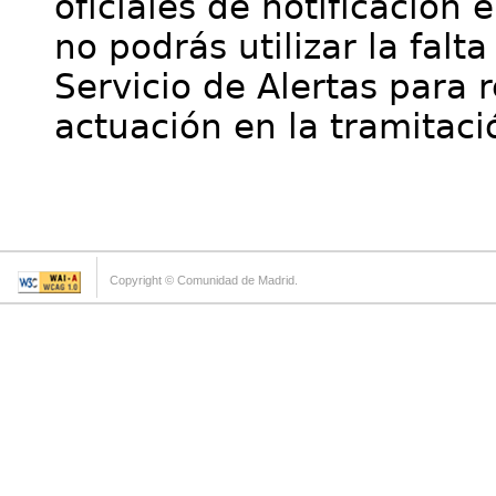
oficiales de notificación 
no podrás utilizar la falt
Servicio de Alertas para 
actuación en la tramitaci
Copyright © Comunidad de Madrid.