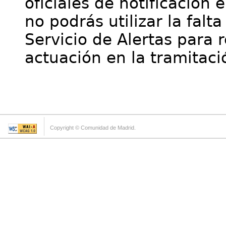
oficiales de notificación 
no podrás utilizar la falt
Servicio de Alertas para 
actuación en la tramitaci
Copyright © Comunidad de Madrid.