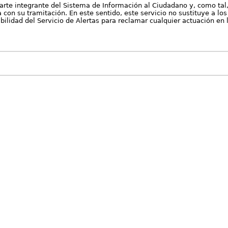
arte integrante del Sistema de Información al Ciudadano y, como tal
con su tramitación. En este sentido, este servicio no sustituye a los 
nibilidad del Servicio de Alertas para reclamar cualquier actuación en