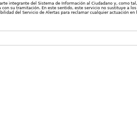
arte integrante del Sistema de Información al Ciudadano y, como tal
con su tramitación. En este sentido, este servicio no sustituye a los 
nibilidad del Servicio de Alertas para reclamar cualquier actuación en