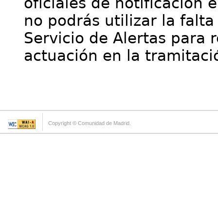
oficiales de notificación 
no podrás utilizar la falt
Servicio de Alertas para 
actuación en la tramitaci
Copyright © Comunidad de Madrid.