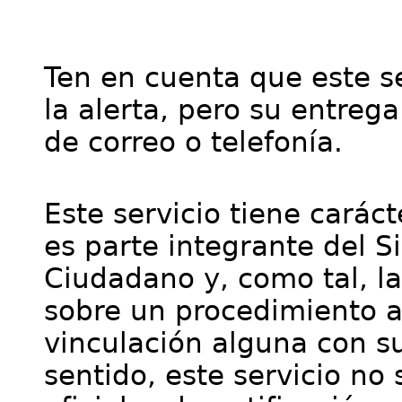
Ten en cuenta que este se
la alerta, pero su entre
de correo o telefonía.
Este servicio tiene cará
es parte integrante del S
Ciudadano y, como tal, l
sobre un procedimiento a
vinculación alguna con su
sentido, este servicio no