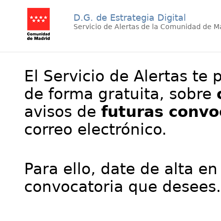
D.G. de Estrategia Digital
Servicio de Alertas de la Comunidad de M
El Servicio de Alertas te 
de forma gratuita, sobre
avisos de
futuras convo
correo electrónico.
Para ello, date de alta en
convocatoria que desees.