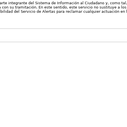
arte integrante del Sistema de Información al Ciudadano y, como tal
con su tramitación. En este sentido, este servicio no sustituye a los 
nibilidad del Servicio de Alertas para reclamar cualquier actuación en