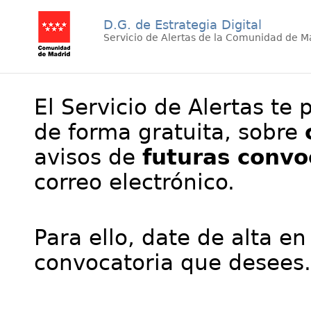
D.G. de Estrategia Digital
Servicio de Alertas de la Comunidad de M
El Servicio de Alertas te 
de forma gratuita, sobre
avisos de
futuras convo
correo electrónico.
Para ello, date de alta en
convocatoria que desees.