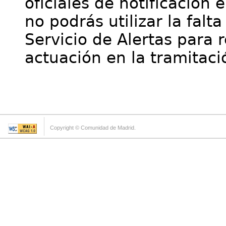
oficiales de notificación 
no podrás utilizar la falt
Servicio de Alertas para 
actuación en la tramitaci
Copyright © Comunidad de Madrid.