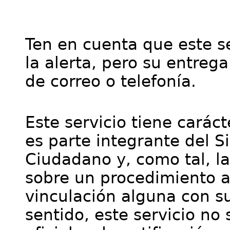
Ten en cuenta que este se
la alerta, pero su entre
de correo o telefonía.
Este servicio tiene cará
es parte integrante del S
Ciudadano y, como tal, l
sobre un procedimiento a
vinculación alguna con su
sentido, este servicio no