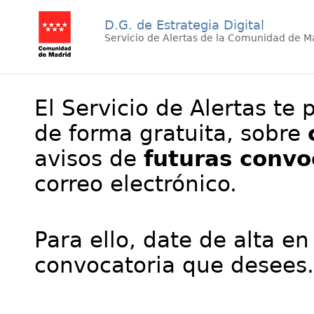
D.G. de Estrategia Digital
Servicio de Alertas de la Comunidad de M
El Servicio de Alertas te 
de forma gratuita, sobre
avisos de
futuras convo
correo electrónico.
Para ello, date de alta en
convocatoria que desees.