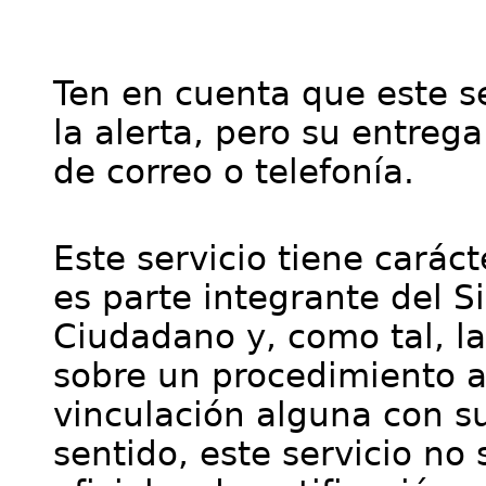
Ten en cuenta que este se
la alerta, pero su entre
de correo o telefonía.
Este servicio tiene cará
es parte integrante del S
Ciudadano y, como tal, l
sobre un procedimiento a
vinculación alguna con su
sentido, este servicio no