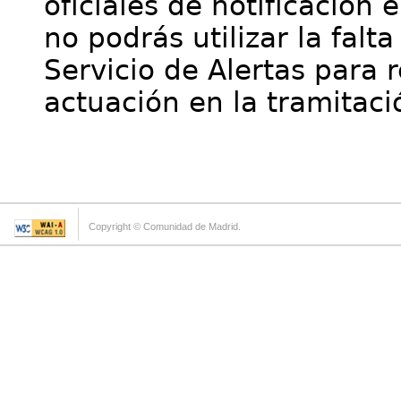
oficiales de notificación 
no podrás utilizar la falt
Servicio de Alertas para 
actuación en la tramitaci
Copyright © Comunidad de Madrid.