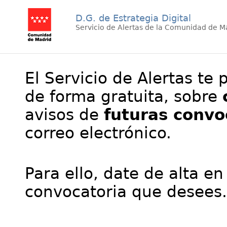
D.G. de Estrategia Digital
Servicio de Alertas de la Comunidad de M
El Servicio de Alertas te 
de forma gratuita, sobre
avisos de
futuras convo
correo electrónico.
Para ello, date de alta en
convocatoria que desees.