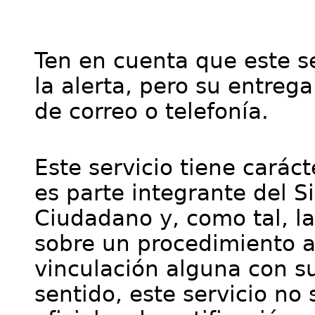
Ten en cuenta que este se
la alerta, pero su entre
de correo o telefonía.
Este servicio tiene cará
es parte integrante del S
Ciudadano y, como tal, l
sobre un procedimiento a
vinculación alguna con su
sentido, este servicio no