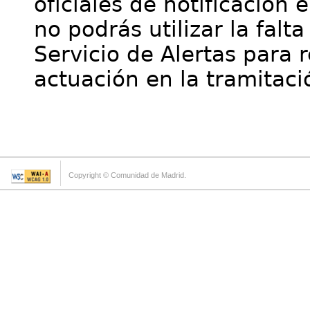
oficiales de notificación 
no podrás utilizar la falt
Servicio de Alertas para 
actuación en la tramitaci
Copyright © Comunidad de Madrid.