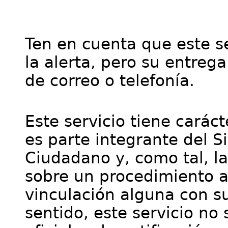
Ten en cuenta que este se
la alerta, pero su entre
de correo o telefonía.
Este servicio tiene cará
es parte integrante del S
Ciudadano y, como tal, l
sobre un procedimiento a
vinculación alguna con su
sentido, este servicio no