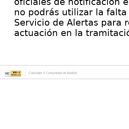
oficiales de notificación 
no podrás utilizar la falt
Servicio de Alertas para 
actuación en la tramitaci
Copyright © Comunidad de Madrid.