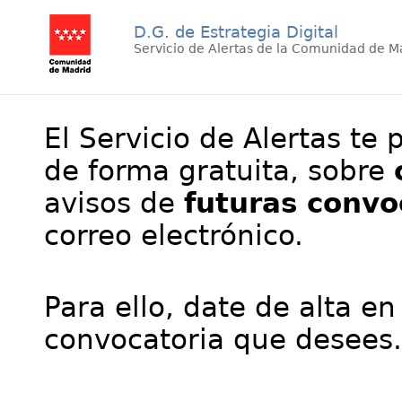
D.G. de Estrategia Digital
Servicio de Alertas de la Comunidad de M
El Servicio de Alertas te 
de forma gratuita, sobre
avisos de
futuras convo
correo electrónico.
Para ello, date de alta en
convocatoria que desees.