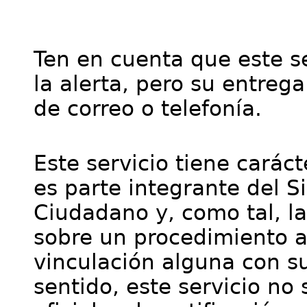
Ten en cuenta que este se
la alerta, pero su entre
de correo o telefonía.
Este servicio tiene cará
es parte integrante del S
Ciudadano y, como tal, l
sobre un procedimiento a
vinculación alguna con su
sentido, este servicio no