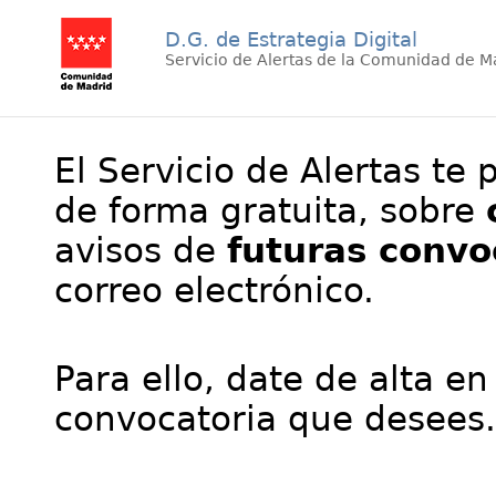
D.G. de Estrategia Digital
Servicio de Alertas de la Comunidad de M
El Servicio de Alertas te 
de forma gratuita, sobre
avisos de
futuras convo
correo electrónico.
Para ello, date de alta en
convocatoria que desees.