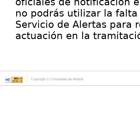
oficiales de notificación 
no podrás utilizar la falt
Servicio de Alertas para 
actuación en la tramitaci
Copyright © Comunidad de Madrid.