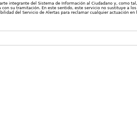
arte integrante del Sistema de Información al Ciudadano y, como tal
con su tramitación. En este sentido, este servicio no sustituye a los 
nibilidad del Servicio de Alertas para reclamar cualquier actuación en